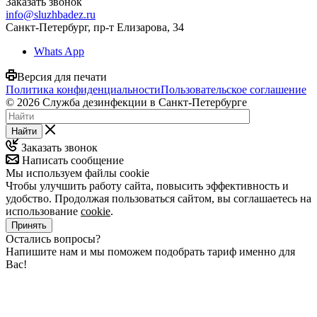
Заказать звонок
info@sluzhbadez.ru
Санкт-Петербург, пр-т Елизарова, 34
Whats App
Версия для печати
Политика конфиденциальности
Пользовательское соглашение
© 2026 Служба дезинфекции в Санкт-Петербурге
Найти
Заказать звонок
Написать сообщение
Мы используем файлы cookie
Чтобы улучшить работу сайта, повысить эффективность и
удобство. Продолжая пользоваться сайтом, вы соглашаетесь на
использование
cookie
.
Принять
Остались вопросы?
Напишите нам и мы поможем подобрать тариф именно для
Вас!