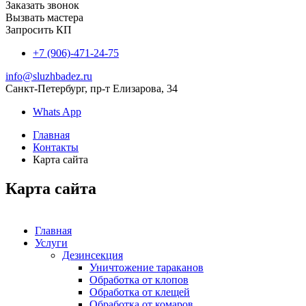
Заказать звонок
Вызвать мастера
Запросить КП
+7 (906)-471-24-75
info@sluzhbadez.ru
Санкт-Петербург, пр-т Елизарова, 34
Whats App
Главная
Контакты
Карта сайта
Карта сайта
Главная
Услуги
Дезинсекция
Уничтожение тараканов
Обработка от клопов
Обработка от клещей
Обработка от комаров