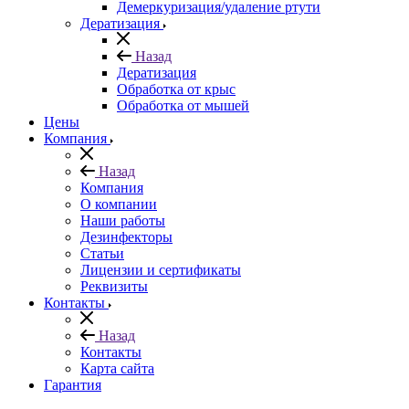
Демеркуризация/удаление ртути
Дератизация
Назад
Дератизация
Обработка от крыс
Обработка от мышей
Цены
Компания
Назад
Компания
О компании
Наши работы
Дезинфекторы
Статьи
Лицензии и сертификаты
Реквизиты
Контакты
Назад
Контакты
Карта сайта
Гарантия