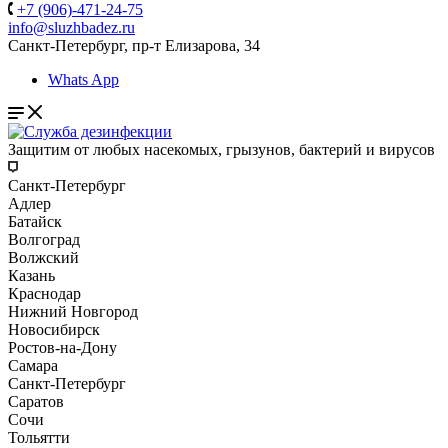
+7 (906)-471-24-75
info@sluzhbadez.ru
Санкт-Петербург, пр-т Елизарова, 34
Whats App
Защитим от любых насекомых, грызунов, бактерий и вирусов
Санкт-Петербург
Адлер
Батайск
Волгоград
Волжский
Казань
Краснодар
Нижний Новгород
Новосибирск
Ростов-на-Дону
Самара
Санкт-Петербург
Саратов
Сочи
Тольятти