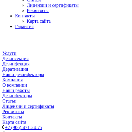
Лицензии и сертификаты
Реквизиты
Контакты
Карта сайта
Гарантия
Услуги
Дезинсекция
Дезинфекция
Дератизация
Наши дезинфекторы
Компания
О компании
Наши работы
Дезинфекторы
Статьи
Лицензии и сертификаты
Реквизиты
Контакты
Карта сайта
+7 (906)-471-24-75