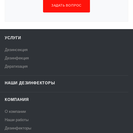
ЗАДАТЬ ВОПРОС
УСЛУГИ
Дезинсекция
Дезинфекция
Дератизация
НАШИ ДЕЗИНФЕКТОРЫ
КОМПАНИЯ
О компании
Наши работы
Дезинфекторы