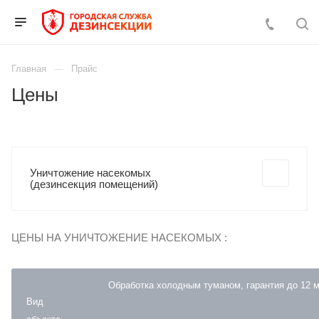
Главная
Прайс
Цены
Уничтожение насекомых
(дезинсекция помещений)
ЦЕНЫ НА УНИЧТОЖЕНИЕ НАСЕКОМЫХ :
Обработка холодным туманом, гарантия до 12 
Вид