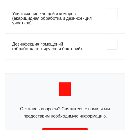
Уничтожение клещей и комаров
(акарицидная обработка и дезинсекция
участков)
Дезинфекция помещений
(обработка от вирусов и бактерий)
Остались вопросы? Свяжитесь с нами, и мы
предоставим необходимую информацию.