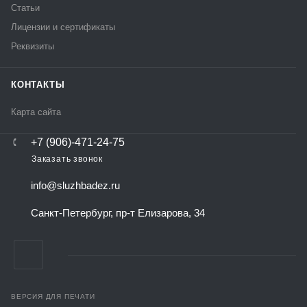
Статьи
Лицензии и сертификаты
Реквизиты
КОНТАКТЫ
Карта сайта
+7 (906)-471-24-75
Заказать звонок
info@sluzhbadez.ru
Санкт-Петербург, пр-т Елизарова, 34
ВЕРСИЯ ДЛЯ ПЕЧАТИ