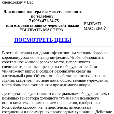
спецодежду у Вас.
Для вызова мастера вы можете позвонить
по телефону:
+7 (906)-471-24-75
ВЫЗВАТЬ
или отправить заявку через сайт нажав
МАСТЕРА
"ВЫЗВАТЬ МАСТЕРА"
ПОСМОТРЕТЬ ЦЕНЫ
В острый период пандемии эффективным методом борьбы с
коронавирусом является дезинфекция. Чтобы обезопасить
собственное жилье и рабочее место, используются
специализированные препараты и оборудование. Они
уничтожают вирус и создают безопасную среду на
длительный срок. Объектами обработки являются офисные
здания, квартиры, частные дома, общественные учреждения,
места большого скопления и проходимости людей.
Дезинфекция осуществляется специальным оборудованием, с
помощью генератора холодного тумана или помпового
опрыскивателя с применением препаратов, одобренных
Роспотребнадзором, на четвертичных аммониевых
соединений и полимерных производных гуанидина. Действие