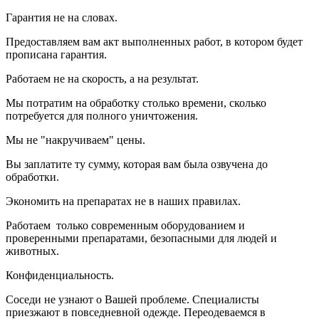
Гарантия не на словах.
Предоставляем вам акт выполненных работ, в котором будет
прописана гарантия.
Работаем не на скорость, а на результат.
Мы потратим на обработку столько времени, сколько
потребуется для полного уничтожения.
Мы не "накручиваем" цены.
Вы заплатите ту сумму, которая вам была озвучена до
обработки.
Экономить на препаратах не в наших правилах.
Работаем только современным оборудованием и
проверенными препаратами, безопасными для людей и
животных.
Конфиденциальность.
Соседи не узнают о Вашей проблеме. Специалисты
приезжают в повседневной одежде. Переодеваемся в