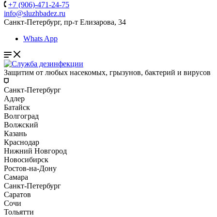
+7 (906)-471-24-75
info@sluzhbadez.ru
Санкт-Петербург, пр-т Елизарова, 34
Whats App
Защитим от любых насекомых, грызунов, бактерий и вирусов
Санкт-Петербург
Адлер
Батайск
Волгоград
Волжский
Казань
Краснодар
Нижний Новгород
Новосибирск
Ростов-на-Дону
Самара
Санкт-Петербург
Саратов
Сочи
Тольятти