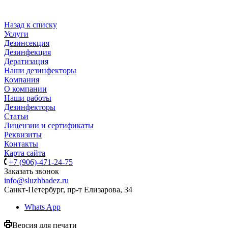
Назад к списку
Услуги
Дезинсекция
Дезинфекция
Дератизация
Наши дезинфекторы
Компания
О компании
Наши работы
Дезинфекторы
Статьи
Лицензии и сертификаты
Реквизиты
Контакты
Карта сайта
+7 (906)-471-24-75
Заказать звонок
info@sluzhbadez.ru
Санкт-Петербург, пр-т Елизарова, 34
Whats App
Версия для печати