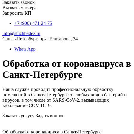
Заказать звонок
Вызвать мастера
Запросить КП
+7 (906)-471-24-75
info@sluzhbadez.ru
Санкт-Петербург, пр-т Елизарова, 34
Whats App
Обработка от коронавируса в
Санкт-Петербурге
Наша служба проводит профессиональную обработку
помещений в Санкт-Петербурге от любых видов бактерий и
вирусов, в том числе от SARS-CoV-2, вызывающих
заболевание COVID-19.
Заказать услугу
Задать вопрос
Обработка от коронавируса в Санкт-Петербурге