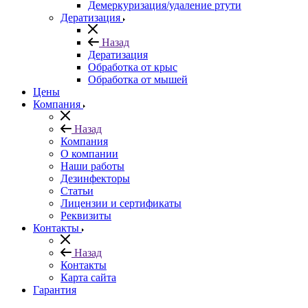
Демеркуризация/удаление ртути
Дератизация
Назад
Дератизация
Обработка от крыс
Обработка от мышей
Цены
Компания
Назад
Компания
О компании
Наши работы
Дезинфекторы
Статьи
Лицензии и сертификаты
Реквизиты
Контакты
Назад
Контакты
Карта сайта
Гарантия