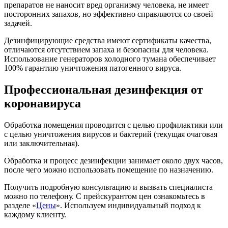
препаратов не наносит вред организму человека, не имеет
посторонних запахов, но эффективно справляются со своей
задачей.
Дезинфицирующие средства имеют сертификаты качества,
отличаются отсутствием запаха и безопасны для человека.
Использование генераторов холодного тумана обеспечивает
100% гарантию уничтожения патогенного вируса.
Профессиональная дезинфекция от
коронавируса
Обработка помещения проводится с целью профилактики или
с целью уничтожения вирусов и бактерий (текущая очаговая
или заключительная).
Обработка и процесс дезинфекции занимает около двух часов,
после чего можно использовать помещение по назначению.
Получить подробную консультацию и вызвать специалиста
можно по телефону. С прейскурантом цен ознакомьтесь в
разделе «
Цены
». Используем индивидуальный подход к
каждому клиенту.