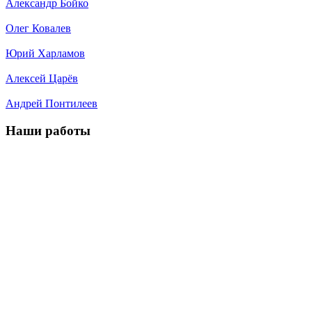
Александр Бойко
Олег Ковалев
Юрий Харламов
Алексей Царёв
Андрей Понтилеев
Наши работы