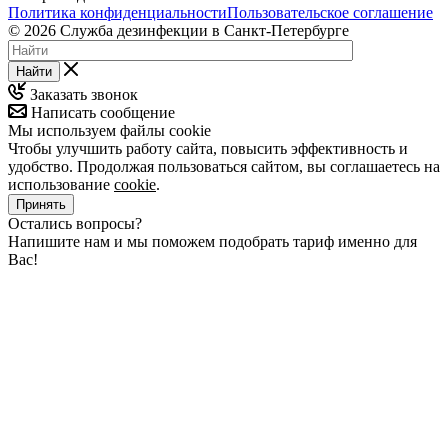
Политика конфиденциальности
Пользовательское соглашение
© 2026 Служба дезинфекции в Санкт-Петербурге
Найти
Заказать звонок
Написать сообщение
Мы используем файлы cookie
Чтобы улучшить работу сайта, повысить эффективность и
удобство. Продолжая пользоваться сайтом, вы соглашаетесь на
использование
cookie
.
Принять
Остались вопросы?
Напишите нам и мы поможем подобрать тариф именно для
Вас!