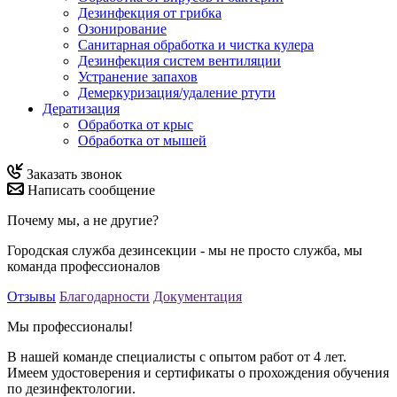
Дезинфекция от грибка
Озонирование
Санитарная обработка и чистка кулера
Дезинфекция систем вентиляции
Устранение запахов
Демеркуризация/удаление ртути
Дератизация
Обработка от крыс
Обработка от мышей
Заказать звонок
Написать сообщение
Почему мы, а не другие?
Городская служба дезинсекции - мы не просто служба, мы
команда профессионалов
Отзывы
Благодарности
Документация
Мы профессионалы!
В нашей команде специалисты с опытом работ от 4 лет.
Имеем удостоверения и сертификаты о прохождения обучения
по дезинфектологии.