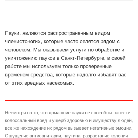
Пауки, являются распространенным видом
членистоногих, которые часто селятся рядом с
человеком. Мы оказываем услуги по обработке и
уничтожению пауков в Санкт-Петербурге, в своей
работе мы используем только проверенные
временем средства, которые надолго избавят вас
от этих вредных насекомых.
Несмотря на то, что домашние пауки не способны нанести
колоссальный вред и ущерб здоровью и имуществу людей,
все же нахождение их рядом вызывает негативные эмоции.
Ощущение антисанитарии, паутина, разрастание колонии