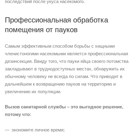
последствий после укуса насекомого.
Профессиональная обработка
помещения от пауков
Самым эффективным способом борьбы с хищными
членистоногими насекомыми является профессиональная
дезинсекция. Ввиду того, что пауки яйца своего потомства
закладывают в труднодоступных местах, обнаружить их
обычному человеку не всегда по силам. Что приводит в
дальнейшем к возвращению пауков на территорию и
увеличению их популяции.
Вызов санитарной службы – это выгодное решение,
потому что:
экономите личное время;