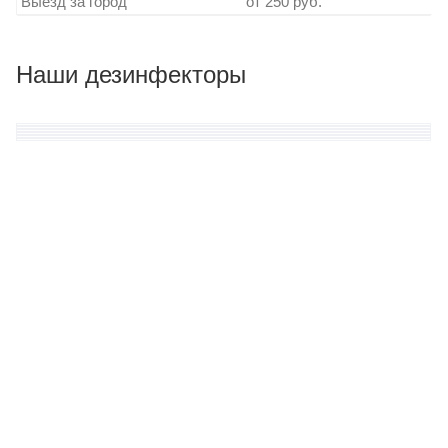
Выезд за город
от 250 руб.
Наши дезинфекторы