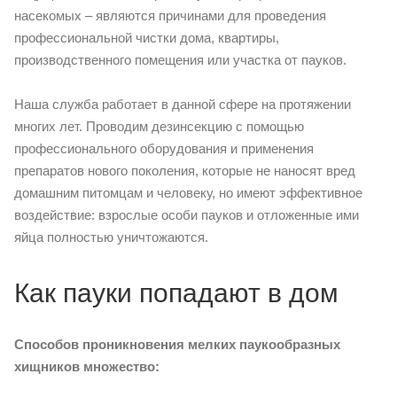
насекомых – являются причинами для проведения
профессиональной чистки дома, квартиры,
производственного помещения или участка от пауков.
Наша служба работает в данной сфере на протяжении
многих лет. Проводим дезинсекцию с помощью
профессионального оборудования и применения
препаратов нового поколения, которые не наносят вред
домашним питомцам и человеку, но имеют эффективное
воздействие: взрослые особи пауков и отложенные ими
яйца полностью уничтожаются.
Как пауки попадают в дом
Способов проникновения мелких паукообразных
хищников множество: