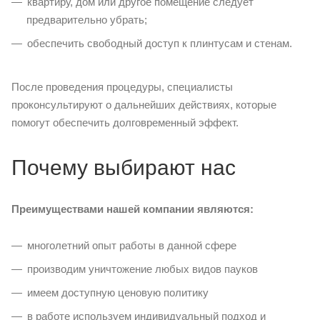
квартиру, дом или другое помещение следует
предварительно убрать;
обеспечить свободный доступ к плинтусам и стенам.
После проведения процедуры, специалисты
проконсультируют о дальнейших действиях, которые
помогут обеспечить долговременный эффект.
Почему выбирают нас
Преимуществами нашей компании являются:
многолетний опыт работы в данной сфере
производим уничтожение любых видов пауков
имеем доступную ценовую политику
в работе используем индивидуальный подход и