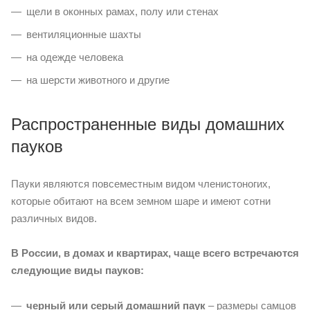
щели в оконных рамах, полу или стенах
вентиляционные шахты
на одежде человека
на шерсти животного и другие
Распространенные виды домашних
пауков
Пауки являются повсеместным видом членистоногих,
которые обитают на всем земном шаре и имеют сотни
различных видов.
В России, в домах и квартирах, чаще всего встречаются
следующие виды пауков:
черный или серый домашний паук
– размеры самцов