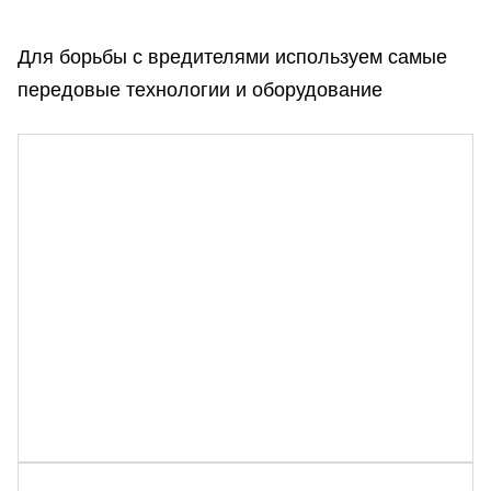
Для борьбы с вредителями используем самые
передовые технологии и оборудование