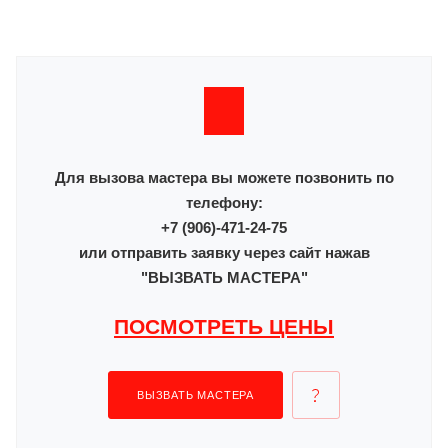
Для вызова мастера вы можете позвонить по
телефону:
+7 (906)-471-24-75
или отправить заявку через сайт нажав
"ВЫЗВАТЬ МАСТЕРА"
ПОСМОТРЕТЬ ЦЕНЫ
ВЫЗВАТЬ МАСТЕРА