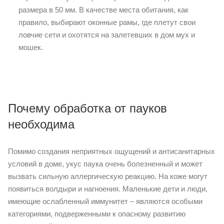
размера в 50 мм. В качестве места обитания, как
правило, выбирают оконные рамы, где плетут свои
ловчие сети и охотятся на залетевших в дом мух и
мошек.
Почему обработка от пауков
необходима
Помимо создания неприятных ощущений и антисанитарных
условий в доме, укус паука очень болезненный и может
вызвать сильную аллергическую реакцию. На коже могут
появиться волдыри и нагноения. Маленькие дети и люди,
имеющие ослабленный иммунитет – являются особыми
категориями, подверженными к опасному развитию