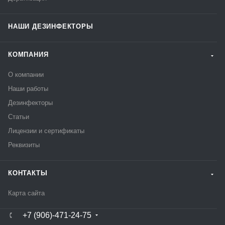
НАШИ ДЕЗИНФЕКТОРЫ
КОМПАНИЯ
О компании
Наши работы
Дезинфекторы
Статьи
Лицензии и сертификаты
Реквизиты
КОНТАКТЫ
Карта сайта
+7 (906)-471-24-75