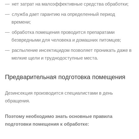
нет затрат на малоэффективные средства обработки;
служба дает гарантию на определенный период
времени;
обработка помещения проводится препаратами
безвредными для человека и домашних питомцев;
распыление инсектицидом позволяет проникать даже в
мелкие щели и труднодоступные места.
Предварительная подготовка помещения
Дезинсекция производится специалистами в день
обращения.
Поэтому необходимо знать основные правила
подготовки помещения к обработке: