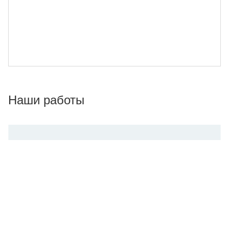
Наши работы