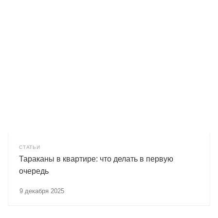
СТАТЬИ
Тараканы в квартире: что делать в первую
очередь
9 декабря 2025