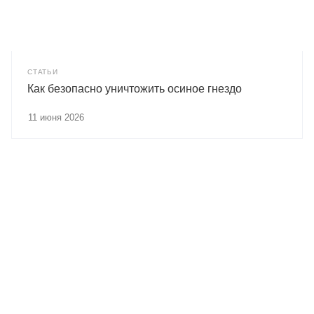
СТАТЬИ
Как безопасно уничтожить осиное гнездо
11 июня 2026