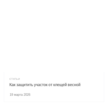
СТАТЬИ
Как защитить участок от клещей весной
19 марта 2026