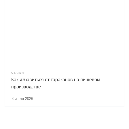
СТАТЬИ
Как избавиться от тараканов на пищевом
производстве
8 июля 2026