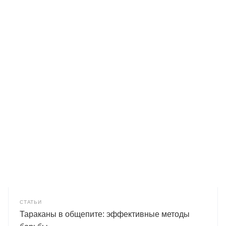
СТАТЬИ
Тараканы в общепите: эффективные методы