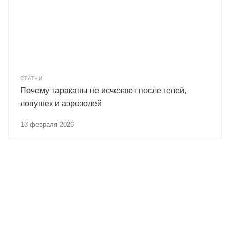
СТАТЬИ
Почему тараканы не исчезают после гелей,
ловушек и аэрозолей
13 февраля 2026