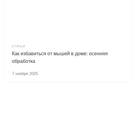
СТАТЬИ
Как избавиться от мышей в доме: осенняя
обработка
7 ноября 2025