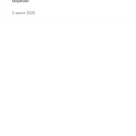
борьбы
6 июля 2026