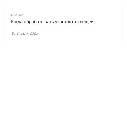
СТАТЬИ
Когда обрабатывать участок от клещей
10 апреля 2026