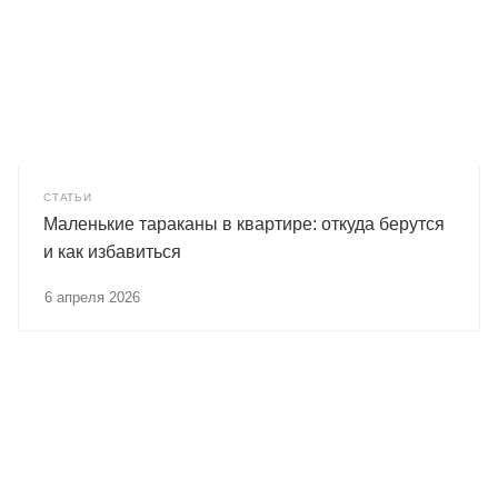
СТАТЬИ
Маленькие тараканы в квартире: откуда берутся
и как избавиться
6 апреля 2026