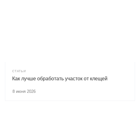
СТАТЬИ
Как лучше обработать участок от клещей
8 июня 2026