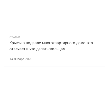
СТАТЬИ
Крысы в подвале многоквартирного дома: кто
отвечает и что делать жильцам
14 января 2026