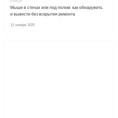
СТАТЬИ
Мыши в стенах или под полом: как обнаружить
и вывести без вскрытия ремонта
12 ноября 2025