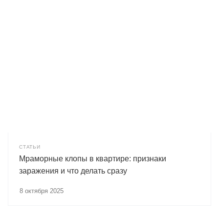
СТАТЬИ
Мраморные клопы в квартире: признаки
заражения и что делать сразу
8 октября 2025