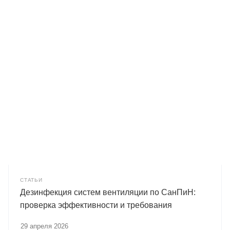
СТАТЬИ
Дезинфекция систем вентиляции по СанПиН:
проверка эффективности и требования
29 апреля 2026