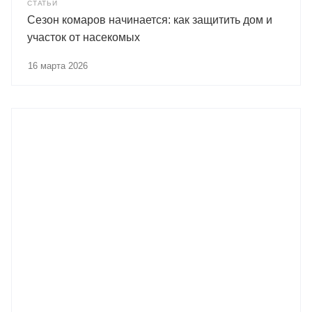
СТАТЬИ
Сезон комаров начинается: как защитить дом и
участок от насекомых
16 марта 2026