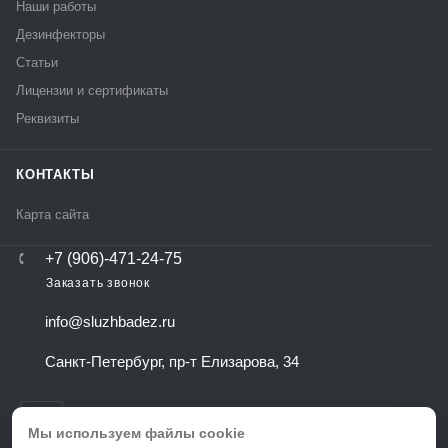
Наши работы
Дезинфекторы
Статьи
Лицензии и сертификаты
Реквизиты
КОНТАКТЫ
Карта сайта
+7 (906)-471-24-75
Заказать звонок
info@sluzhbadez.ru
Санкт-Петербург, пр-т Елизарова, 34
Мы используем файлы cookie