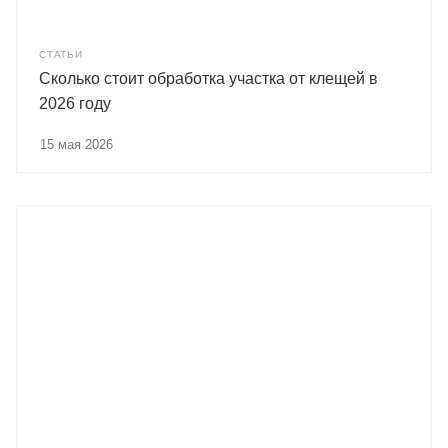
СТАТЬИ
Сколько стоит обработка участка от клещей в
2026 году
15 мая 2026