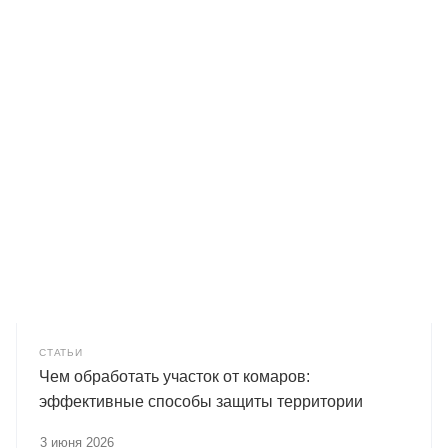
СТАТЬИ
Чем обработать участок от комаров:
эффективные способы защиты территории
3 июня 2026