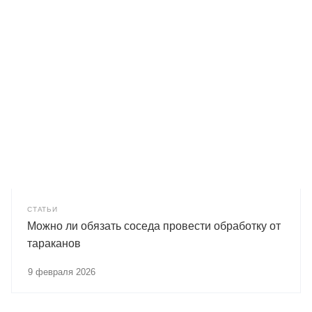
СТАТЬИ
Можно ли обязать соседа провести обработку от
тараканов
9 февраля 2026