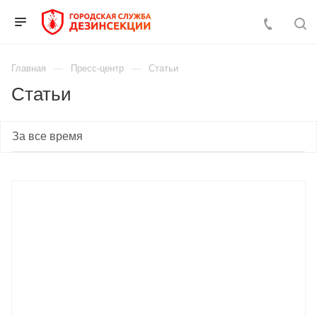
Главная
Пресс-центр
Статьи
Статьи