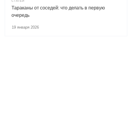
СТАТЬИ
Тараканы от соседей: что делать в первую
очередь
19 января 2026