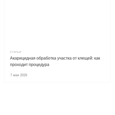
СТАТЬИ
Акарицидная обработка участка от клещей: как
проходит процедура
7 мая 2026