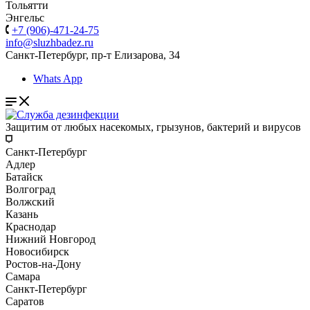
Тольятти
Энгельс
+7 (906)-471-24-75
info@sluzhbadez.ru
Санкт-Петербург, пр-т Елизарова, 34
Whats App
Защитим от любых насекомых, грызунов, бактерий и вирусов
Санкт-Петербург
Адлер
Батайск
Волгоград
Волжский
Казань
Краснодар
Нижний Новгород
Новосибирск
Ростов-на-Дону
Самара
Санкт-Петербург
Саратов