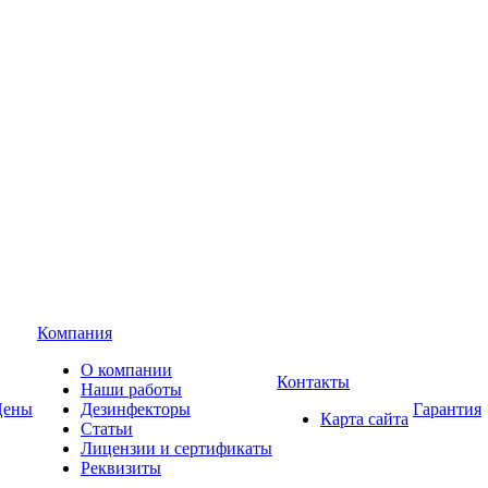
Компания
О компании
Контакты
Наши работы
Цены
Дезинфекторы
Гарантия
Карта сайта
Статьи
Лицензии и сертификаты
Реквизиты