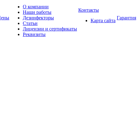
О компании
Контакты
Наши работы
Цены
Дезинфекторы
Гарантия
Карта сайта
Статьи
Лицензии и сертификаты
Реквизиты