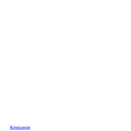
Компания