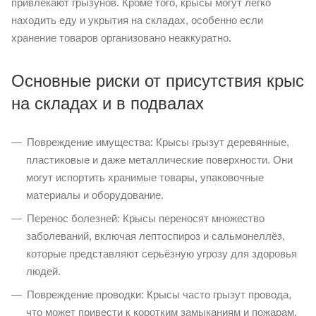
привлекают грызунов. Кроме того, крысы могут легко
находить еду и укрытия на складах, особенно если
хранение товаров организовано неаккуратно.
Основные риски от присутствия крыс
на складах и в подвалах
Повреждение имущества: Крысы грызут деревянные,
пластиковые и даже металлические поверхности. Они
могут испортить хранимые товары, упаковочные
материалы и оборудование.
Перенос болезней: Крысы переносят множество
заболеваний, включая лептоспироз и сальмонеллёз,
которые представляют серьёзную угрозу для здоровья
людей.
Повреждение проводки: Крысы часто грызут провода,
что может привести к коротким замыканиям и пожарам.