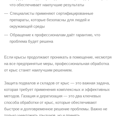
что обеспечивает наилучшие результаты
Специалисты применяют сертифицированные
препараты, которые безопасны для людей и
окружающей среды
Обращение к профессионалам даёт гарантию, что
проблема будет решена
Если крысы продолжают проникать в помещение, несмотря
на все предпринятые меры, профессиональная обработка
от крыс станет наилучшим решением.
Защита подвалов и складов от крыс — это важная задача,
которая требует применения комплексных и эффективных
методов. Газация и дератизация — это два ключевых
способа обработки от крыс, которые обеспечивают
быстрое и долговременное решение проблемы. Важно не
только уничтожить грызунов, но и принять