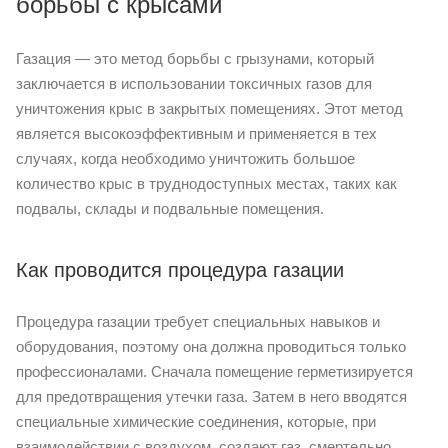
борьбы с крысами
Газация — это метод борьбы с грызунами, который
заключается в использовании токсичных газов для
уничтожения крыс в закрытых помещениях. Этот метод
является высокоэффективным и применяется в тех
случаях, когда необходимо уничтожить большое
количество крыс в труднодоступных местах, таких как
подвалы, склады и подвальные помещения.
Как проводится процедура газации
Процедура газации требует специальных навыков и
оборудования, поэтому она должна проводиться только
профессионалами. Сначала помещение герметизируется
для предотвращения утечки газа. Затем в него вводятся
специальные химические соединения, которые, при
взаимодействии с воздухом, создают газ, смертельно