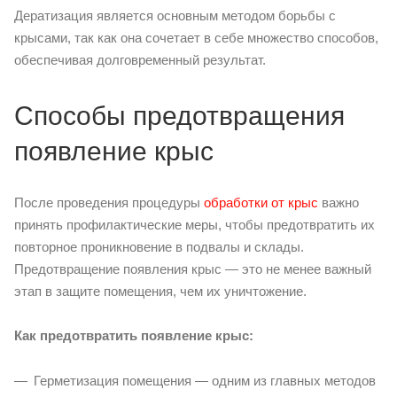
Дератизация является основным методом борьбы с
крысами, так как она сочетает в себе множество способов,
обеспечивая долговременный результат.
Способы предотвращения
появление крыс
После проведения процедуры
обработки от крыс
важно
принять профилактические меры, чтобы предотвратить их
повторное проникновение в подвалы и склады.
Предотвращение появления крыс — это не менее важный
этап в защите помещения, чем их уничтожение.
Как предотвратить появление крыс:
Герметизация помещения — одним из главных методов