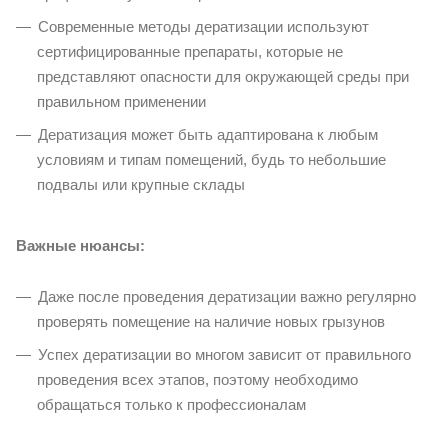
Современные методы дератизации используют
сертифицированные препараты, которые не
представляют опасности для окружающей среды при
правильном применении
Дератизация может быть адаптирована к любым
условиям и типам помещений, будь то небольшие
подвалы или крупные склады
Важные нюансы:
Даже после проведения дератизации важно регулярно
проверять помещение на наличие новых грызунов
Успех дератизации во многом зависит от правильного
проведения всех этапов, поэтому необходимо
обращаться только к профессионалам