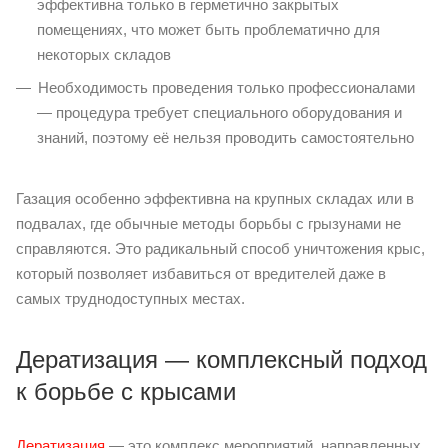
эффективна только в герметично закрытых
помещениях, что может быть проблематично для
некоторых складов
Необходимость проведения только профессионалами
— процедура требует специального оборудования и
знаний, поэтому её нельзя проводить самостоятельно
Газация особенно эффективна на крупных складах или в
подвалах, где обычные методы борьбы с грызунами не
справляются. Это радикальный способ уничтожения крыс,
который позволяет избавиться от вредителей даже в
самых труднодоступных местах.
Дератизация — комплексный подход
к борьбе с крысами
Дератизация
— это комплекс мероприятий, направленных