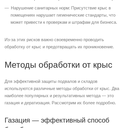
Нарушение санитарных норм: Присутствие крыс в
помещениях нарушает гигиенические стандарты, что
может привести к проверкам и штрафам для бизнеса.
Из-за этих рисков важно своевременно проводить
обработку от крыс и предотвращать их проникновение.
Методы обработки от крыс
Для эффективной защиты подвалов и складов
используются различные методы обработки от крыс. Два
наиболее популярных и результативных метода — это
газация и дератизация. Рассмотрим их более подробно.
Газация — эффективный способ