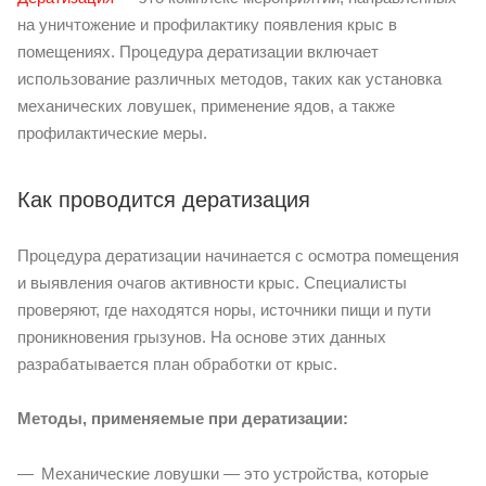
на уничтожение и профилактику появления крыс в
помещениях. Процедура дератизации включает
использование различных методов, таких как установка
механических ловушек, применение ядов, а также
профилактические меры.
Как проводится дератизация
Процедура дератизации начинается с осмотра помещения
и выявления очагов активности крыс. Специалисты
проверяют, где находятся норы, источники пищи и пути
проникновения грызунов. На основе этих данных
разрабатывается план обработки от крыс.
Методы, применяемые при дератизации:
Механические ловушки — это устройства, которые