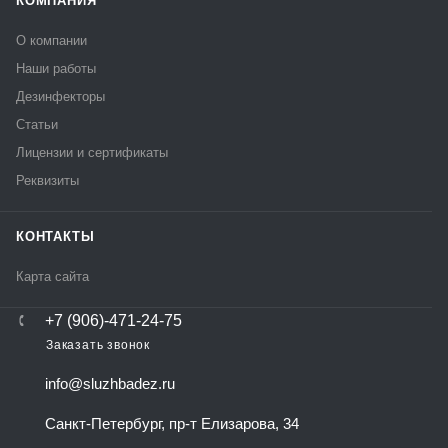
КОМПАНИЯ
О компании
Наши работы
Дезинфекторы
Статьи
Лицензии и сертификаты
Реквизиты
КОНТАКТЫ
Карта сайта
+7 (906)-471-24-75
Заказать звонок
info@sluzhbadez.ru
Санкт-Петербург, пр-т Елизарова, 34