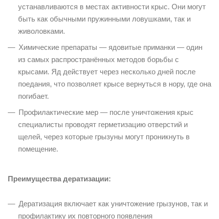
устанавливаются в местах активности крыс. Они могут
быть как обычными пружинными ловушками, так и
живоловками.
Химические препараты — ядовитые приманки — один
из самых распространённых методов борьбы с
крысами. Яд действует через несколько дней после
поедания, что позволяет крысе вернуться в нору, где она
погибает.
Профилактические мер — после уничтожения крыс
специалисты проводят герметизацию отверстий и
щелей, через которые грызуны могут проникнуть в
помещение.
Преимущества дератизации:
Дератизация включает как уничтожение грызунов, так и
профилактику их повторного появления