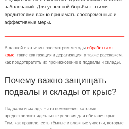
заболеваний. Для успешной борьбы с этими
вредителями важно принимать своевременные и
эффективные меры.
В данной статье мы рассмотрим методы
обработки от
крыс
, такие как газация и дератизация, а также расскажем,
как предотвратить их проникновение в подвалы и склады.
Почему важно защищать
подвалы и склады от крыс?
Подвалы и склады – это помещения, которые
предоставляют идеальные условия для обитания крыс.
Там, как правило, есть тёмные и влажные участки, которые