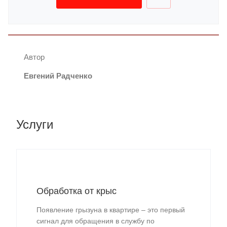
Автор
Евгений Радченко
Услуги
Обработка от крыс
Появление грызуна в квартире – это первый
сигнал для обращения в службу по