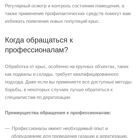
Регулярный осмотр и контроль состояния помещения, а
также применение профилактических средств помогут вам
избежать появления новых популяций крыс.
Когда обращаться к
профессионалам?
Обработка от крыс, особенно на крупных объектах, таких
как подвалы и склады, требует квалифицированного
подхода. Даже если вы применяете все доступные методы
борьбы, в некоторых случаях лучше обратиться к
специалистам по дератизации.
Преимущества обращения к профессионалам:
Профессионалы имеют необходимый опыт и
оборудование для проведения газации и дератизации,