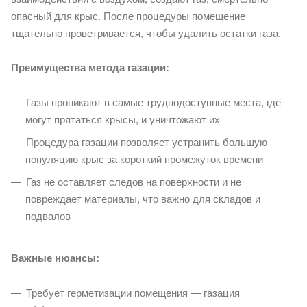
опасный для крыс. После процедуры помещение
тщательно проветривается, чтобы удалить остатки газа.
Преимущества метода газации:
Газы проникают в самые труднодоступные места, где
могут прятаться крысы, и уничтожают их
Процедура газации позволяет устранить большую
популяцию крыс за короткий промежуток времени
Газ не оставляет следов на поверхности и не
повреждает материалы, что важно для складов и
подвалов
Важные нюансы:
Требует герметизации помещения — газация