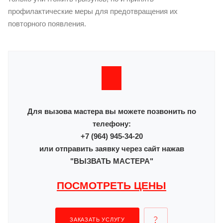
профилактические меры для предотвращения их
повторного появления.
Для вызова мастера вы можете позвонить по
телефону:
+7 (964) 945-34-20
или отправить заявку через сайт нажав
"ВЫЗВАТЬ МАСТЕРА"
ПОСМОТРЕТЬ ЦЕНЫ
ЗАКАЗАТЬ УСЛУГУ