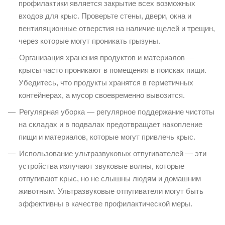
профилактики является закрытие всех возможных
входов для крыс. Проверьте стены, двери, окна и
вентиляционные отверстия на наличие щелей и трещин,
через которые могут проникать грызуны.
Организация хранения продуктов и материалов —
крысы часто проникают в помещения в поисках пищи.
Убедитесь, что продукты хранятся в герметичных
контейнерах, а мусор своевременно вывозится.
Регулярная уборка — регулярное поддержание чистоты
на складах и в подвалах предотвращает накопление
пищи и материалов, которые могут привлечь крыс.
Использование ультразвуковых отпугивателей — эти
устройства излучают звуковые волны, которые
отпугивают крыс, но не слышны людям и домашним
животным. Ультразвуковые отпугиватели могут быть
эффективны в качестве профилактической меры.