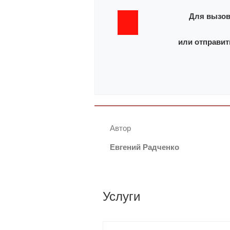
Для вызов
или отправит
Автор
Евгений Радченко
Услуги