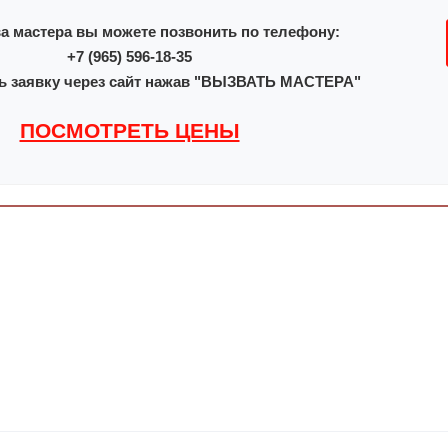
а мастера вы можете позвонить по телефону:
+7 (965) 596-18-35
ь заявку через сайт нажав "ВЫЗВАТЬ МАСТЕРА"
ПОСМОТРЕТЬ ЦЕНЫ