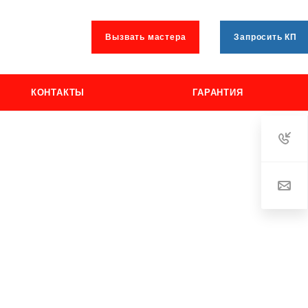
Вызвать мастера
Запросить КП
КОНТАКТЫ
ГАРАНТИЯ