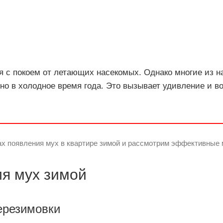
я с покоем от летающих насекомых. Однако многие из 
но в холодное время года. Это вызывает удивление и во
нах появления мух в квартире зимой и рассмотрим эффективные
я мух зимой
ерезимовки