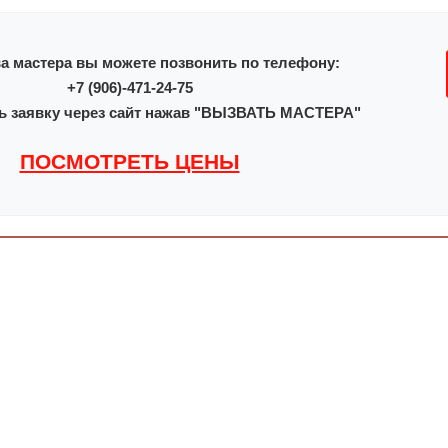
а мастера вы можете позвонить по телефону:
+7 (906)-471-24-75
ь заявку через сайт нажав "ВЫЗВАТЬ МАСТЕРА"
ПОСМОТРЕТЬ ЦЕНЫ