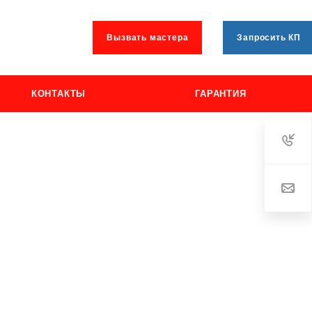
Вызвать мастера
Запросить КП
КОНТАКТЫ
ГАРАНТИЯ