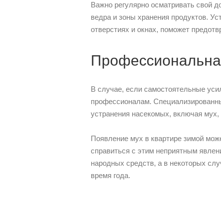
Важно регулярно осматривать свой д
ведра и зоны хранения продуктов. Ус
отверстиях и окнах, поможет предотв
Профессиональна
В случае, если самостоятельные уси
профессионалам. Специализированн
устранения насекомых, включая мух, 
Появление мух в квартире зимой мож
справиться с этим неприятным явлен
народных средств, а в некоторых сл
время года.