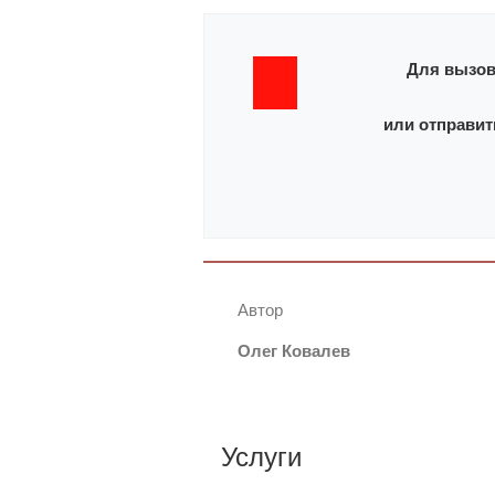
Для вызов
или отправит
Автор
Олег Ковалев
Услуги