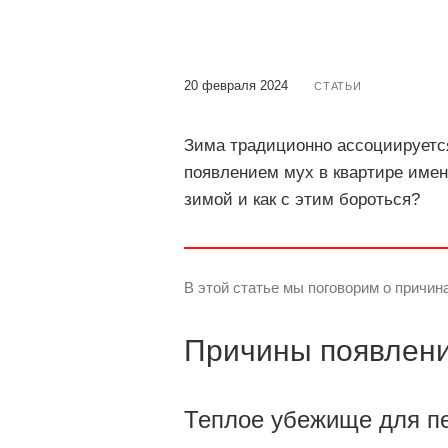
20 февраля 2024
СТАТЬИ
Зима традиционно ассоциируетс
появлением мух в квартире имен
зимой и как с этим бороться?
В этой статье мы поговорим о причи
Причины появлени
Теплое убежище для п